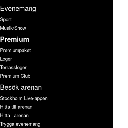
Evenemang
Sport
Musik/Show
Premium
Premiumpaket
Loger
Terrassloger
Premium Club
Besök arenan
Stockholm Live-appen
Hitta till arenan
Hitta i arenan
Trygga evenemang