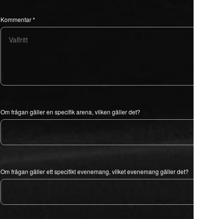
Kommentar
*
Om frågan gäller en specifik arena, vilken gäller det?
Om frågan gäller ett specifikt evenemang, vilket evenemang gäller det?