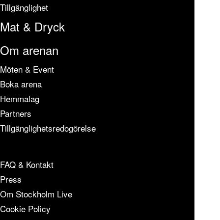
Tillgänglighet
Mat & Dryck
Om arenan
Möten & Event
Boka arena
Hemmalag
Partners
Tillgänglighetsredogörelse
FAQ & Kontakt
Press
Om Stockholm Live
Cookie Policy