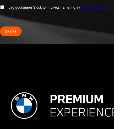
Jag godkänner Stockholm Live:s hantering av
personuppgifter
.
Skicka