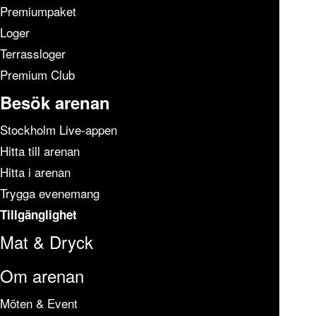
Premiumpaket
Loger
Terrassloger
Premium Club
Besök arenan
Stockholm Live-appen
Hitta till arenan
Hitta i arenan
Trygga evenemang
Tillgänglighet
Mat & Dryck
Om arenan
Möten & Event