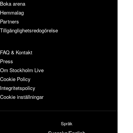
Boka arena
Hemmalag
Partners
Tillgänglighetsredogörelse
FAQ & Kontakt
Press
Om Stockholm Live
Cookie Policy
Integritetspolicy
Cookie inställningar
Språk
Svenska
/
English