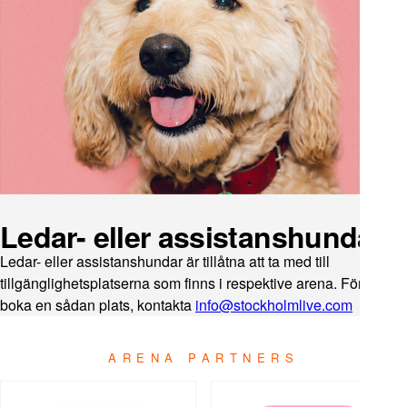
Ledar- eller assistanshundar
Ledar- eller assistanshundar är tillåtna att ta med till
tillgänglighetsplatserna som finns i respektive arena. För att
boka en sådan plats, kontakta
info@stockholmlive.com
ARENA PARTNERS