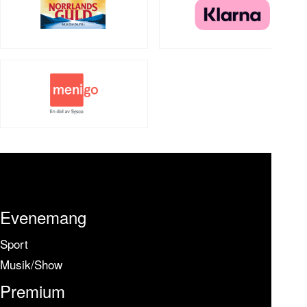
Evenemang
Sport
Musik/Show
Premium