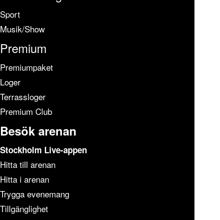
Sport
Musik/Show
Premium
Premiumpaket
Loger
Terrassloger
Premium Club
Besök arenan
Stockholm Live-appen
Hitta till arenan
Hitta i arenan
Trygga evenemang
Tillgänglighet