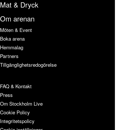
Mat & Dryck
Om arenan
Möten & Event
Boka arena
Hemmalag
Partners
Tillgänglighetsredogörelse
FAQ & Kontakt
Press
Om Stockholm Live
Cookie Policy
Integritetspolicy
Cookie inställningar