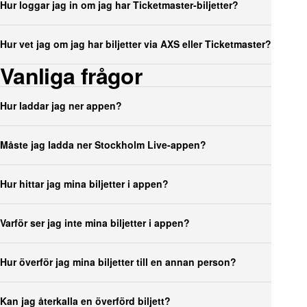
Hur loggar jag in om jag har Ticketmaster-biljetter?
Hur vet jag om jag har biljetter via AXS eller Ticketmaster?
Vanliga frågor
Hur laddar jag ner appen?
Måste jag ladda ner Stockholm Live-appen?
Hur hittar jag mina biljetter i appen?
Varför ser jag inte mina biljetter i appen?
Hur överför jag mina biljetter till en annan person?
Kan jag återkalla en överförd biljett?