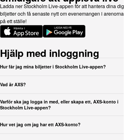
Ladda ner Stockholm Live-appen för att hantera dina digitala
biljetter och få senaste nytt om evenemangen i arenorna. Allt
på ett ställe!
Hjälp med inloggning
Hur får jag mina biljetter i Stockholm Live-appen?
Vad är AXS?
Varför ska jag logga in med, eller skapa ett, AXS-konto i
Stockholm Live-appen?
Hur vet jag om jag har ett AXS-konto?