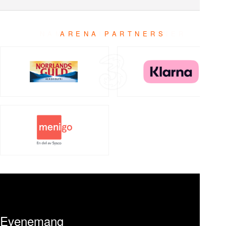
ARENA PARTNERS
Evenemang