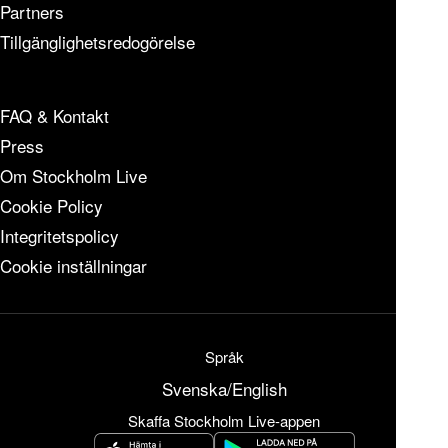
Partners
Tillgänglighetsredogörelse
FAQ & Kontakt
Press
Om Stockholm Live
Cookie Policy
Integritetspolicy
Cookie inställningar
Språk
Svenska
/
English
Skaffa Stockholm Live-appen