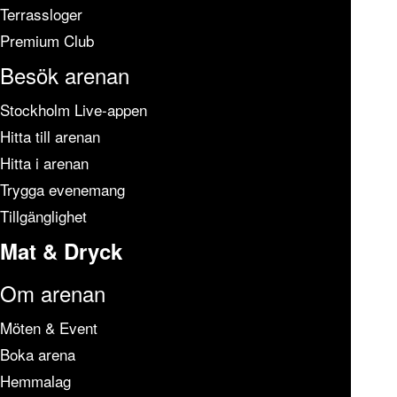
Terrassloger
Premium Club
Besök arenan
Stockholm Live-appen
Hitta till arenan
Hitta i arenan
Trygga evenemang
Tillgänglighet
Mat & Dryck
Om arenan
Möten & Event
Boka arena
Hemmalag