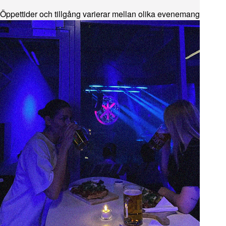
Öppettider och tillgång varierar mellan olika evenemang.
Pause