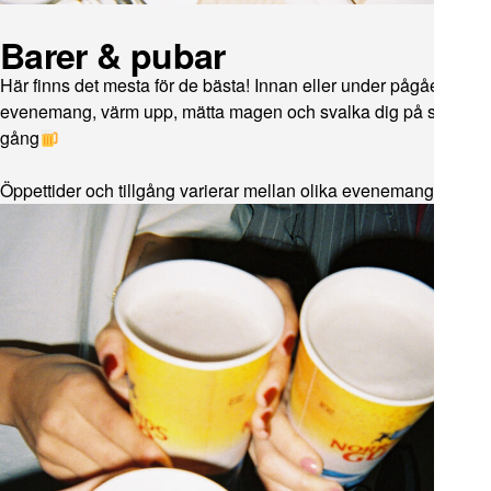
Barer & pubar
Här finns det mesta för de bästa! Innan eller under pågående
evenemang, värm upp, mätta magen och svalka dig på samma
gång
Öppettider och tillgång varierar mellan olika evenemang.