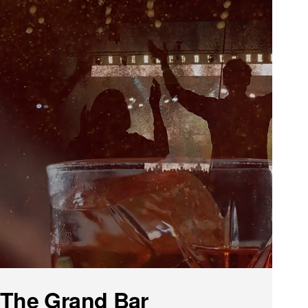
The Grand Bar