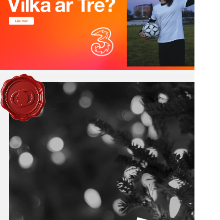
Pause