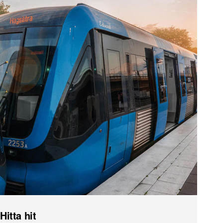
Hitta hit