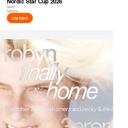
Nordic Star Cup 2026
Sport
3Arena
Köp biljett