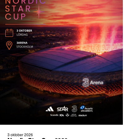
3 oktober 2026