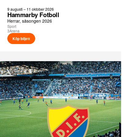
9 augusti – 11 oktober 2026
Hammarby Fotboll
Herrar, säsongen 2026
Sport
3Arena
Köp biljett