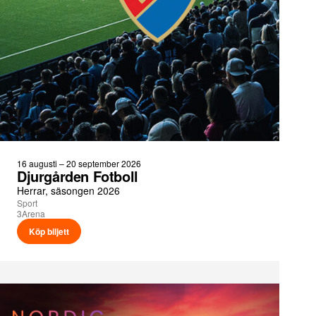
16 augusti – 20 september 2026
Djurgården Fotboll
Herrar, säsongen 2026
Sport
3Arena
Köp biljett